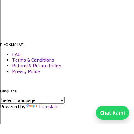
INFORMATION
FAQ
Terms & Conditions
Refund & Return Policy
Privacy Policy
Language
Powered by
Translate
Chat Kami