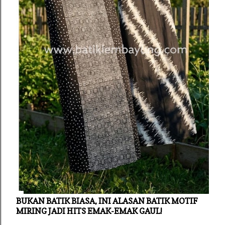
BUKAN BATIK BIASA, INI ALASAN BATIK MOTIF
MIRING JADI HITS EMAK-EMAK GAUL!