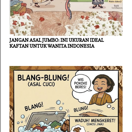
JANGAN ASAL JUMBO: INI UKURAN IDEAL
KAFTAN UNTUK WANITA INDONESIA