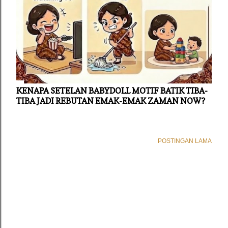
KENAPA SETELAN BABYDOLL MOTIF BATIK TIBA-
TIBA JADI REBUTAN EMAK-EMAK ZAMAN NOW?
POSTINGAN LAMA