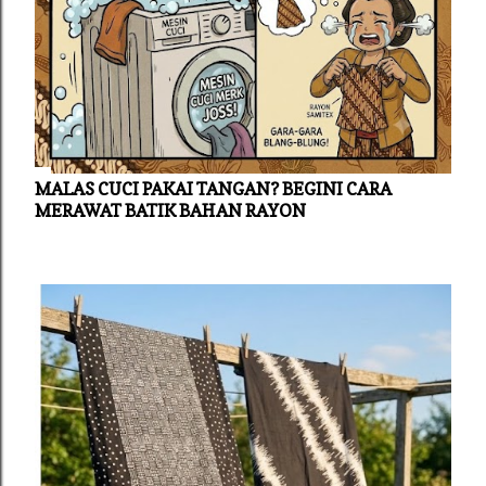
MALAS CUCI PAKAI TANGAN? BEGINI CARA
MERAWAT BATIK BAHAN RAYON