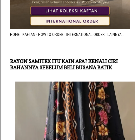
HOME
KAFTAN
HOW TO ORDER
INTERNATIONAL ORDER
LAINNYA…
RAYON SAMITEX ITU KAIN APA? KENALI CIRI
BAHANNYA SEBELUM BELI BUSANA BATIK