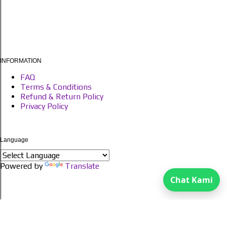
INFORMATION
FAQ
Terms & Conditions
Refund & Return Policy
Privacy Policy
Language
Powered by
Translate
Chat Kami