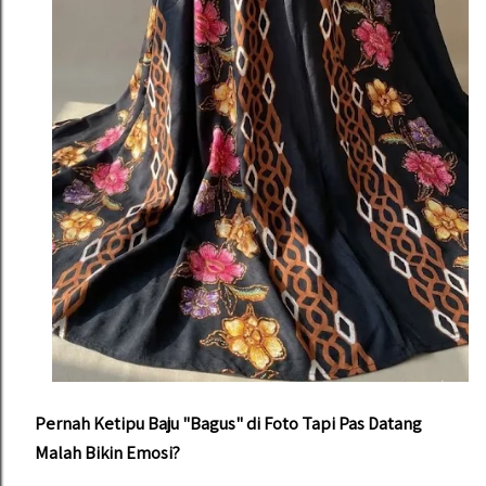
Pernah Ketipu Baju "Bagus" di Foto Tapi Pas Datang
Malah Bikin Emosi?