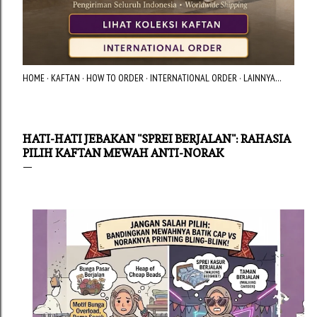
HOME
KAFTAN
HOW TO ORDER
INTERNATIONAL ORDER
LAINNYA…
HATI-HATI JEBAKAN "SPREI BERJALAN": RAHASIA
PILIH KAFTAN MEWAH ANTI-NORAK