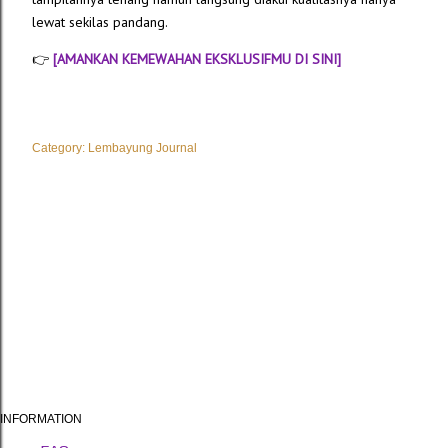
lewat sekilas pandang.
👉
[AMANKAN KEMEWAHAN EKSKLUSIFMU DI SINI]
Category:
Lembayung Journal
INFORMATION